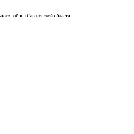
ного района Саратовской области