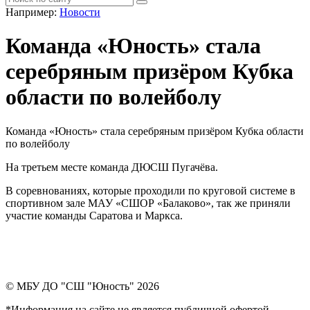
Например:
Новости
Команда «Юность» стала
серебряным призёром Кубка
области по волейболу
Команда «Юность» стала серебряным призёром Кубка области
по волейболу
На третьем месте команда ДЮСШ Пугачёва.
В соревнованиях, которые проходили по круговой системе в
спортивном зале МАУ «СШОР «Балаково», так же приняли
участие команды Саратова и Маркса.
© МБУ ДО "СШ "Юность" 2026
*Информация на сайте не является публичной офертой