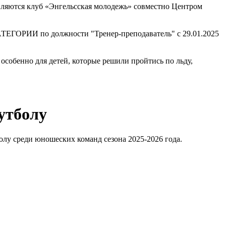
вляются клуб «Энгельсская молодежь» совместно Центром
РИИ по должности "Тренер-преподаватель" с 29.01.2025
особенно для детей, которые решили пройтись по льду,
утболу
олу среди юношеских команд сезона 2025-2026 года.