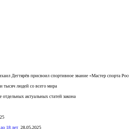
хаил Дегтярёв присвоил спортивное звание «Мастер спорта Ро
 тысяч людей со всего мира
 отдельных актуальных статей закона
025
до 18 лет
28.05.2025