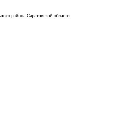
ного района Саратовской области