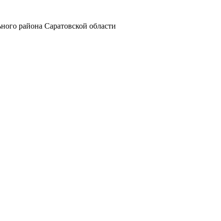
ного района Саратовской области