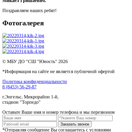
Микаел Гришаевич.
Поздравляем наших ребят!
Фотогалерея
© МБУ ДО "СШ "Юность" 2026
*Информация на сайте не является публичной офертой
Политика конфиденциальности
8 (8453) 56-29-87
г.Энгельс, Микрорайон 1-й,
стадион "Торпедо"
Оставьте Ваше имя и номер телефона и мы перезвоним
Заказать звонок
*Отправляя сообщение Вы соглашаетесь с условиями