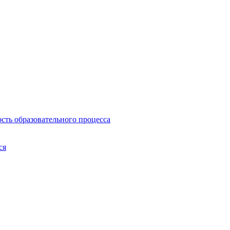
сть образовательного процесса
ся