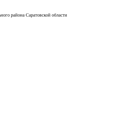
ного района Саратовской области