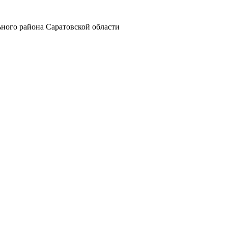
ного района Саратовской области