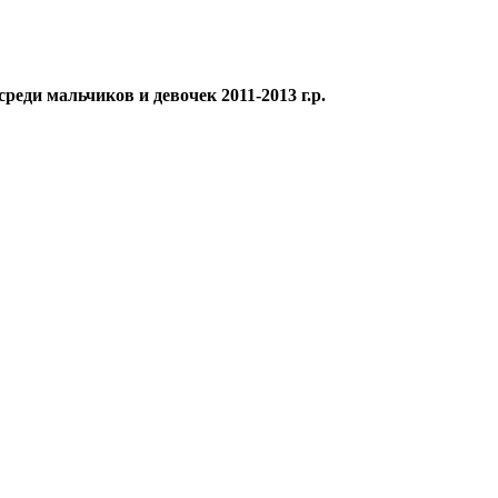
ди мальчиков и девочек 2011-2013 г.р.