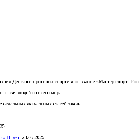
хаил Дегтярёв присвоил спортивное звание «Мастер спорта Ро
 тысяч людей со всего мира
 отдельных актуальных статей закона
025
до 18 лет
28.05.2025