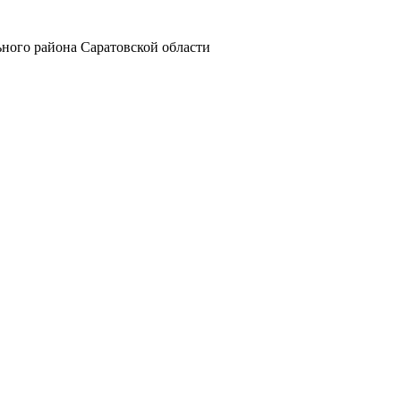
ного района Саратовской области